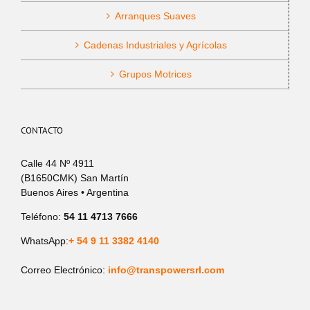
Arranques Suaves
Cadenas Industriales y Agrícolas
Grupos Motrices
CONTACTO
Calle 44 Nº 4911
(B1650CMK) San Martín
Buenos Aires • Argentina
Teléfono:
54 11 4713 7666
WhatsApp:
+ 54 9 11 3382 4140
Correo Electrónico:
info@transpowersrl.com