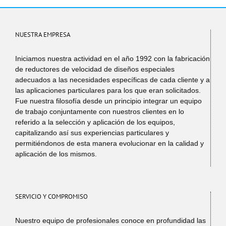
NUESTRA EMPRESA
Iniciamos nuestra actividad en el año 1992 con la fabricación
de reductores de velocidad de diseños especiales
adecuados a las necesidades específicas de cada cliente y a
las aplicaciones particulares para los que eran solicitados.
Fue nuestra filosofía desde un principio integrar un equipo
de trabajo conjuntamente con nuestros clientes en lo
referido a la selección y aplicación de los equipos,
capitalizando así sus experiencias particulares y
permitiéndonos de esta manera evolucionar en la calidad y
aplicación de los mismos.
SERVICIO Y COMPROMISO
Nuestro equipo de profesionales conoce en profundidad las