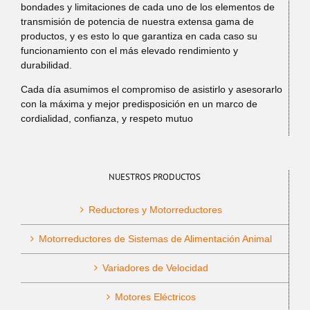
bondades y limitaciones de cada uno de los elementos de
transmisión de potencia de nuestra extensa gama de
productos, y es esto lo que garantiza en cada caso su
funcionamiento con el más elevado rendimiento y
durabilidad.
Cada día asumimos el compromiso de asistirlo y asesorarlo
con la máxima y mejor predisposición en un marco de
cordialidad, confianza, y respeto mutuo
NUESTROS PRODUCTOS
Reductores y Motorreductores
Motorreductores de Sistemas de Alimentación Animal
Variadores de Velocidad
Motores Eléctricos