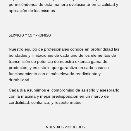
permitiéndonos de esta manera evolucionar en la calidad y
aplicación de los mismos.
SERVICIO Y COMPROMISO
Nuestro equipo de profesionales conoce en profundidad las
bondades y limitaciones de cada uno de los elementos de
transmisión de potencia de nuestra extensa gama de
productos, y es esto lo que garantiza en cada caso su
funcionamiento con el más elevado rendimiento y
durabilidad.
Cada día asumimos el compromiso de asistirlo y asesorarlo
con la máxima y mejor predisposición en un marco de
cordialidad, confianza, y respeto mutuo
NUESTROS PRODUCTOS