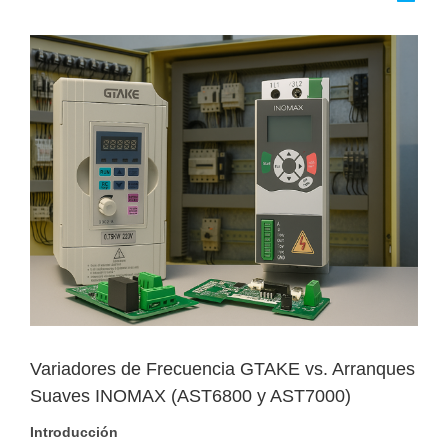
View
Larger
Image
Variadores de Frecuencia GTAKE vs. Arranques
Suaves INOMAX (AST6800 y AST7000)
Introducción