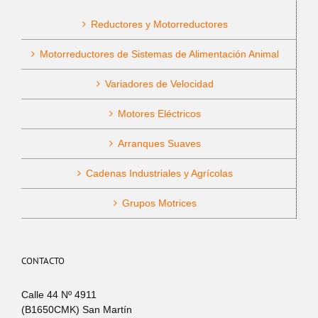
Reductores y Motorreductores
Motorreductores de Sistemas de Alimentación Animal
Variadores de Velocidad
Motores Eléctricos
Arranques Suaves
Cadenas Industriales y Agrícolas
Grupos Motrices
CONTACTO
Calle 44 Nº 4911
(B1650CMK) San Martín