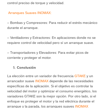
control preciso de torque y velocidad.
Arranques Suaves INOMAX:
– Bombas y Compresores: Para reducir el estrés mecánico
durante el arranque.
– Ventiladores y Extractores: En aplicaciones donde no se
requiere control de velocidad pero sí un arranque suave.
– Transportadores y Elevadores: Para evitar picos de
corriente y proteger el motor.
Conclusión
La elección entre un variador de frecuencia
GTAKE
y un
arrancador suave
INOMAX
depende de las necesidades
específicas de la aplicación. Si el objetivo es controlar la
velocidad del motor y optimizar el consumo energético, los
variadores GTAKE son la mejor opción. Por otro lado, si el
enfoque es proteger el motor y la red eléctrica durante el
arranque y la parada, los arranques suaves
INOMAX