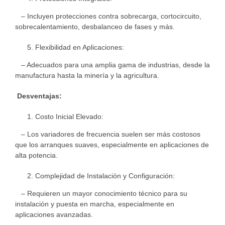
– Incluyen protecciones contra sobrecarga, cortocircuito,
sobrecalentamiento, desbalanceo de fases y más.
Flexibilidad en Aplicaciones:
– Adecuados para una amplia gama de industrias, desde la
manufactura hasta la minería y la agricultura.
Desventajas:
Costo Inicial Elevado:
– Los variadores de frecuencia suelen ser más costosos
que los arranques suaves, especialmente en aplicaciones de
alta potencia.
Complejidad de Instalación y Configuración:
– Requieren un mayor conocimiento técnico para su
instalación y puesta en marcha, especialmente en
aplicaciones avanzadas.