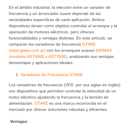
En el ámbito industrial, la elección entre un variador de
frecuencia y un arrancador suave depende de las
necesidades específicas de cada aplicación. Ambos
dispositivos tienen como objetivo controlar el arranque y la
operación de motores eléctricos, pero ofrecen
funcionalidades y ventajas distintas. En este artículo, se
comparan los variadores de frecuencia
GTAKE
(www.gtake.com.ar)
con los arranques suaves
INOMAX
(modelos AST6800 y AST7000)
, analizando sus ventajas,
desventajas y aplicaciones ideales.
Variadores de Frecuencia GTAKE
Los variadores de frecuencia (VFD, por sus siglas en inglés)
son dispositivos que permiten controlar la velocidad de un
motor eléctrico ajustando la frecuencia y la tensión de
alimentación.
GTAKE
es una marca reconocida en el
mercado por ofrecer soluciones robustas y eficientes.
Ventajas: