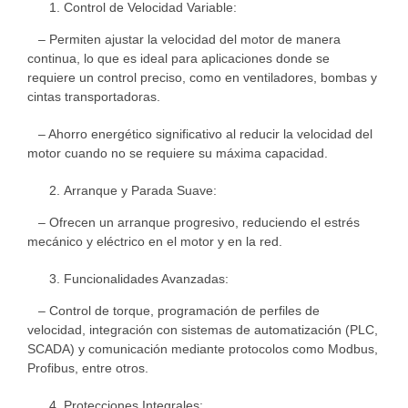
Control de Velocidad Variable:
– Permiten ajustar la velocidad del motor de manera
continua, lo que es ideal para aplicaciones donde se
requiere un control preciso, como en ventiladores, bombas y
cintas transportadoras.
– Ahorro energético significativo al reducir la velocidad del
motor cuando no se requiere su máxima capacidad.
Arranque y Parada Suave:
– Ofrecen un arranque progresivo, reduciendo el estrés
mecánico y eléctrico en el motor y en la red.
Funcionalidades Avanzadas:
– Control de torque, programación de perfiles de
velocidad, integración con sistemas de automatización (PLC,
SCADA) y comunicación mediante protocolos como Modbus,
Profibus, entre otros.
Protecciones Integrales: