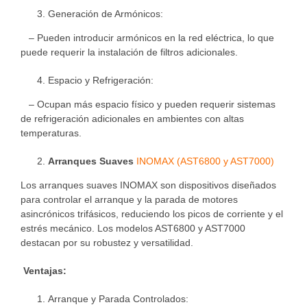
Generación de Armónicos:
– Pueden introducir armónicos en la red eléctrica, lo que
puede requerir la instalación de filtros adicionales.
Espacio y Refrigeración:
– Ocupan más espacio físico y pueden requerir sistemas
de refrigeración adicionales en ambientes con altas
temperaturas.
Arranques Suaves
INOMAX (AST6800 y AST7000)
Los arranques suaves INOMAX son dispositivos diseñados
para controlar el arranque y la parada de motores
asincrónicos trifásicos, reduciendo los picos de corriente y el
estrés mecánico. Los modelos AST6800 y AST7000
destacan por su robustez y versatilidad.
Ventajas:
Arranque y Parada Controlados: