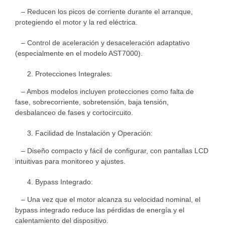
– Reducen los picos de corriente durante el arranque,
protegiendo el motor y la red eléctrica.
– Control de aceleración y desaceleración adaptativo
(especialmente en el modelo AST7000).
Protecciones Integrales:
– Ambos modelos incluyen protecciones como falta de
fase, sobrecorriente, sobretensión, baja tensión,
desbalanceo de fases y cortocircuito.
Facilidad de Instalación y Operación:
– Diseño compacto y fácil de configurar, con pantallas LCD
intuitivas para monitoreo y ajustes.
Bypass Integrado:
– Una vez que el motor alcanza su velocidad nominal, el
bypass integrado reduce las pérdidas de energía y el
calentamiento del dispositivo.