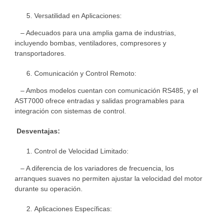
Versatilidad en Aplicaciones:
– Adecuados para una amplia gama de industrias,
incluyendo bombas, ventiladores, compresores y
transportadores.
Comunicación y Control Remoto:
– Ambos modelos cuentan con comunicación RS485, y el
AST7000 ofrece entradas y salidas programables para
integración con sistemas de control.
Desventajas:
Control de Velocidad Limitado:
– A diferencia de los variadores de frecuencia, los
arranques suaves no permiten ajustar la velocidad del motor
durante su operación.
Aplicaciones Específicas: