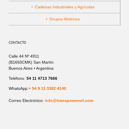
Cadenas Industriales y Agrícolas
Grupos Motrices
CONTACTO
Calle 44 Nº 4911
(B1650CMK) San Martín
Buenos Aires • Argentina
Teléfono:
54 11 4713 7666
WhatsApp:
+ 54 9 11 3382 4140
Correo Electrónico:
info@transpowersrl.com