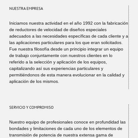
NUESTRA EMPRESA
Iniciamos nuestra actividad en el año 1992 con la fabricación
de reductores de velocidad de diseños especiales
adecuados a las necesidades específicas de cada cliente y a
las aplicaciones particulares para los que eran solicitados.
Fue nuestra filosofía desde un principio integrar un equipo
de trabajo conjuntamente con nuestros clientes en lo
referido a la selección y aplicación de los equipos,
capitalizando así sus experiencias particulares y
permitiéndonos de esta manera evolucionar en la calidad y
aplicación de los mismos.
SERVICIO Y COMPROMISO
Nuestro equipo de profesionales conoce en profundidad las
bondades y limitaciones de cada uno de los elementos de
transmisión de potencia de nuestra extensa gama de