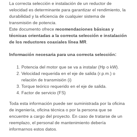
La correcta selección e instalación de un reductor de
velocidad es determinante para garantizar el rendimiento, la
durabilidad y la eficiencia de cualquier sistema de
transmisión de potencia.
Este documento ofrece
recomendaciones básicas y
técnicas orientadas a la correcta selección e instalación
de los reductores coaxiales línea
MR
.
Información necesaria para una correcta selección:
Potencia del motor que se va a instalar (Hp o kW).
Velocidad requerida en el eje de salida (r.p.m.) o
relación de transmisión (i)
Torque teórico requerido en el eje de salida.
Factor de servicio (FS)
Toda esta información puede ser suministrada por la oficina
de ingeniería, oficina técnica o por la persona que se
encuentre a cargo del proyecto. En caso de tratarse de un
reemplazo, el personal de mantenimiento debería
informarnos estos datos.