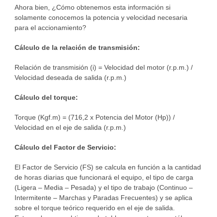
Ahora bien, ¿Cómo obtenemos esta información si
solamente conocemos la potencia y velocidad necesaria
para el accionamiento?
Cálculo de la relación de transmisión:
Relación de transmisión (i) = Velocidad del motor (r.p.m.) /
Velocidad deseada de salida (r.p.m.)
Cálculo del torque:
Torque (Kgf.m) = (716,2 x Potencia del Motor (Hp)) /
Velocidad en el eje de salida (r.p.m.)
Cálculo del Factor de Servicio:
El Factor de Servicio (FS) se calcula en función a la cantidad
de horas diarias que funcionará el equipo, el tipo de carga
(Ligera – Media – Pesada) y el tipo de trabajo (Continuo –
Intermitente – Marchas y Paradas Frecuentes) y se aplica
sobre el torque teórico requerido en el eje de salida.