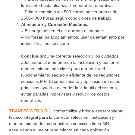
lubricante hasta alcanzar temperatura operativa.
– Primer cambio a las 500 horas, posteriores cada
2500-4000 horas según condiciones de trabajo.
Alineación y Conexión Mecánica
–
Evitar golpes en el eje durante el montaje.
– No forzar los acoplamientos, usar calentamiento por
inducción si es necesario.
Conclusión:
Una correcta selección y los cuidados
adecuados al momento de la instalación y posterior
mantenimiento, son clave para garantizar el
funcionamiento seguro y eficiente de los reductores
coaxiales MR. El conocimiento y aplicación de estos
principios ayuda a extender la vida útil del sistema,
evitar paradas imprevistas y reducir los costos
operativos.
TRANSPOWER S.R.L
, comercializa y brinda asesoramiento
técnico integral para la correcta selección, instalación y
mantenimiento de los reductores coaxiales línea MR,
asegurando el mejor rendimiento en cada aplicación.