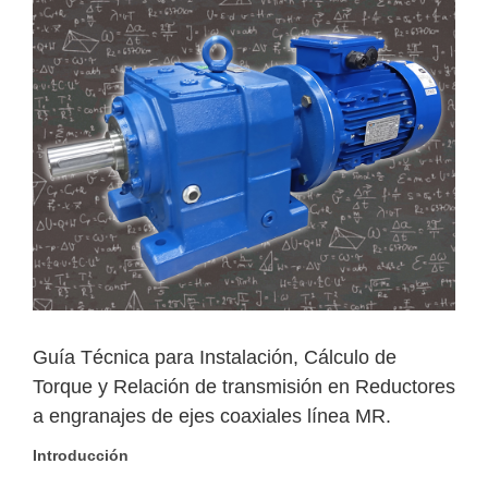
View
Larger
Image
Guía Técnica para Instalación, Cálculo de
Torque y Relación de transmisión en Reductores
a engranajes de ejes coaxiales línea MR.
Introducción