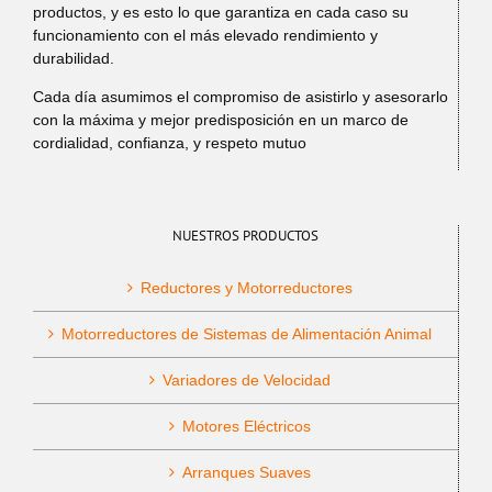
productos, y es esto lo que garantiza en cada caso su
funcionamiento con el más elevado rendimiento y
durabilidad.
Cada día asumimos el compromiso de asistirlo y asesorarlo
con la máxima y mejor predisposición en un marco de
cordialidad, confianza, y respeto mutuo
NUESTROS PRODUCTOS
Reductores y Motorreductores
Motorreductores de Sistemas de Alimentación Animal
Variadores de Velocidad
Motores Eléctricos
Arranques Suaves