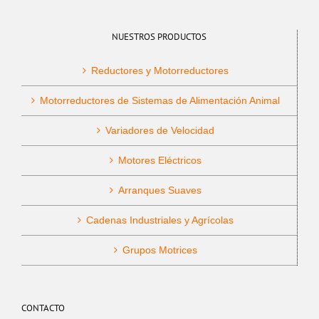
NUESTROS PRODUCTOS
Reductores y Motorreductores
Motorreductores de Sistemas de Alimentación Animal
Variadores de Velocidad
Motores Eléctricos
Arranques Suaves
Cadenas Industriales y Agrícolas
Grupos Motrices
CONTACTO