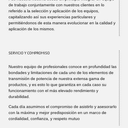
de trabajo conjuntamente con nuestros clientes en lo
referido a la selección y aplicación de los equipos,
capitalizando así sus experiencias particulares y
permitiéndonos de esta manera evolucionar en la calidad y
aplicación de los mismos.
SERVICIO Y COMPROMISO
Nuestro equipo de profesionales conoce en profundidad las
bondades y limitaciones de cada uno de los elementos de
transmisión de potencia de nuestra extensa gama de
productos, y es esto lo que garantiza en cada caso su
funcionamiento con el más elevado rendimiento y
durabilidad.
Cada día asumimos el compromiso de asistirlo y asesorarlo
con la máxima y mejor predisposición en un marco de
cordialidad, confianza, y respeto mutuo